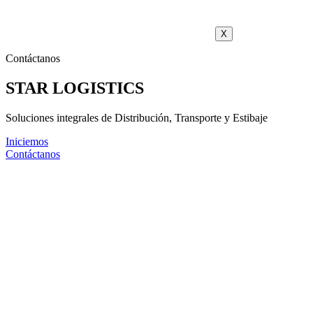
X
Contáctanos
STAR LOGISTICS
Soluciones integrales de Distribución, Transporte y Estibaje
Iniciemos
Contáctanos