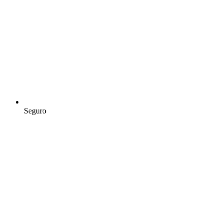
Seguro