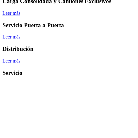
Carga Consolidada y Camiones Exclusivos
Leer más
Servicio Puerta a Puerta
Leer más
Distribución
Leer más
Servicio