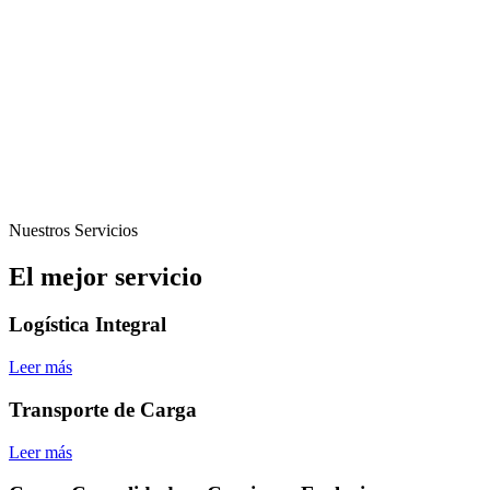
Nuestros Servicios
El mejor servicio
Logística Integral
Leer más
Transporte de Carga
Leer más