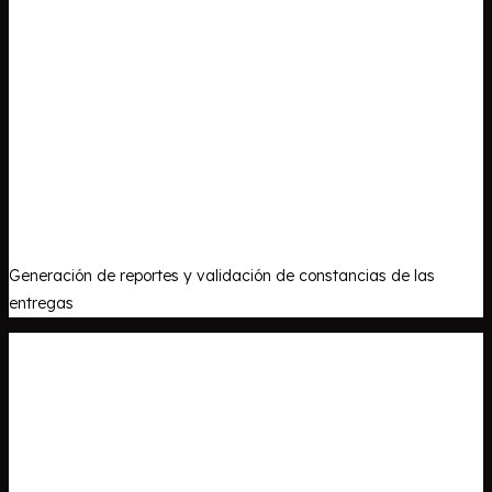
Generación de reportes y validación de constancias de las
entregas