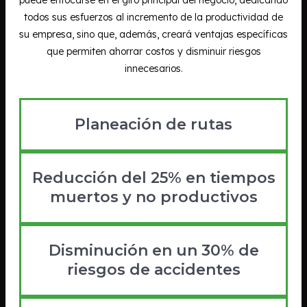
todos sus esfuerzos al incremento de la productividad de
su empresa, sino que, además, creará ventajas específicas
que permiten ahorrar costos y disminuir riesgos
innecesarios.
Planeación de rutas
Reducción del 25% en tiempos
muertos y no productivos
Disminución en un 30% de
riesgos de accidentes