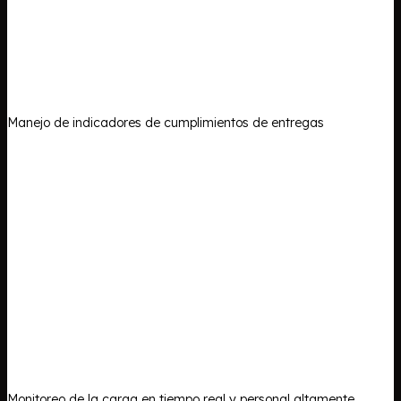
Manejo de indicadores de cumplimientos de entregas
Monitoreo de la carga en tiempo real y personal altamente