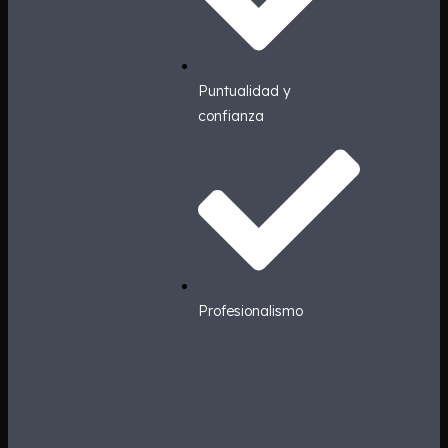
Puntualidad y
confianza
Profesionalismo