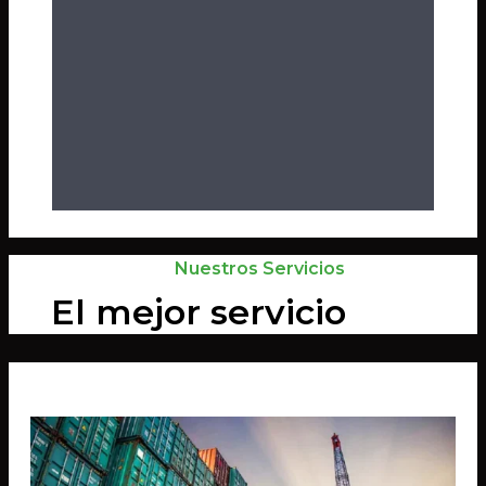
Nuestros Servicios
El mejor servicio