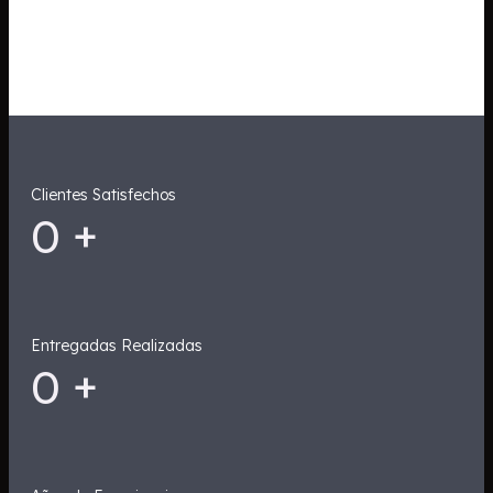
Clientes Satisfechos
0
+
Entregadas Realizadas
0
+