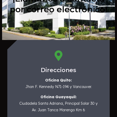
por correo electrónico!
Direcciones
Oficina Quito:
Jhon F. Kennedy N71-194 y Vancouver.
Oficina Guayaquil:
Ciudadela Santa Adriana, Principal Solar 30 y
Av. Juan Tanca Marengo Km 6