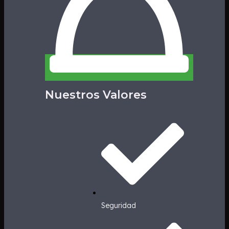
Nuestros Valores
Seguridad