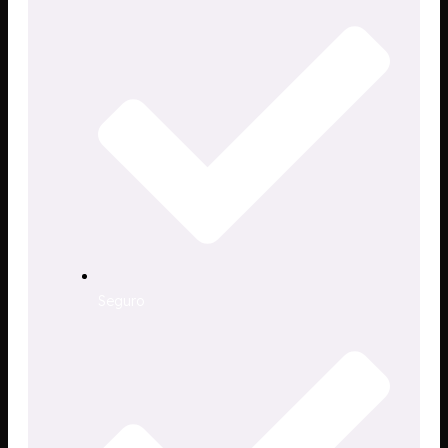
Seguro