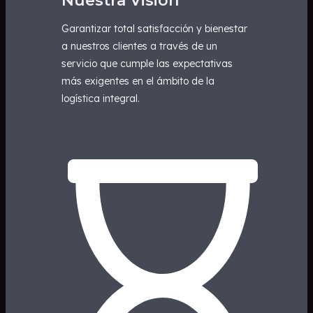
Nuestra Visión
Garantizar total satisfacción y bienestar
a nuestros clientes a través de un
servicio que cumple las expectativas
más exigentes en el ámbito de la
logística integral.