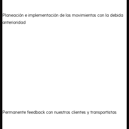
Planeación e implementación de los movimientos con la debida
anterioridad
Permanente feedback con nuestros clientes y transportistas