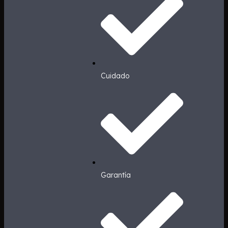
Cuidado
Garantía