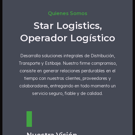
Quienes Somos
Star Logistics,
Operador Logístico
Desarrolla soluciones integrales de Distribución,
Transporte y Estibaje. Nuestro firme compromiso,
consiste en generar relaciones perdurables en el
tiempo con nuestros clientes, proveedores y
colaboradores, entregando en todo momento un
servicio seguro, fiable y de calidad.