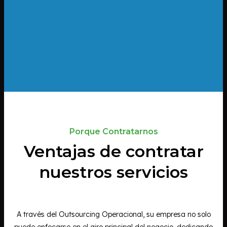
Porque Contratarnos
Ventajas de contratar
nuestros servicios
A través del Outsourcing Operacional, su empresa no solo
puede enfocarse en el giro principal del negocio, dedicando