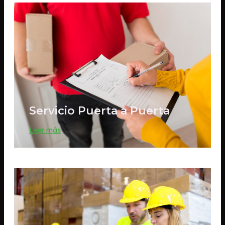
Servicio Puerta a Puerta
Leer más