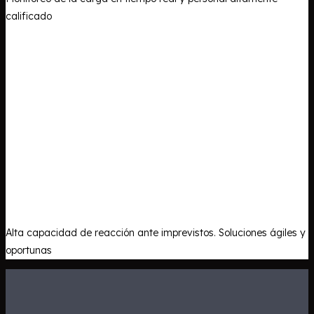
calificado
Alta capacidad de reacción ante imprevistos. Soluciones ágiles y
oportunas