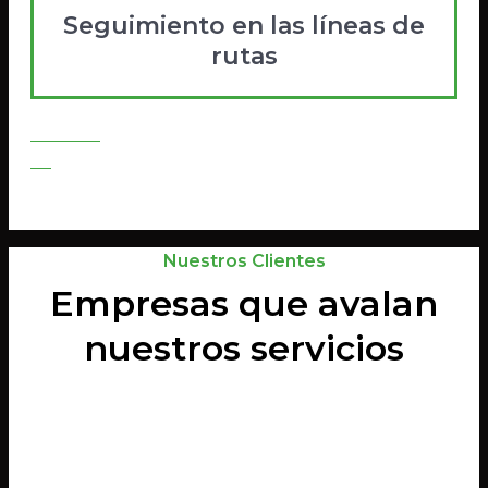
Seguimiento en las líneas de
rutas
Contratar
Go
Nuestros Clientes
Empresas que avalan
nuestros servicios