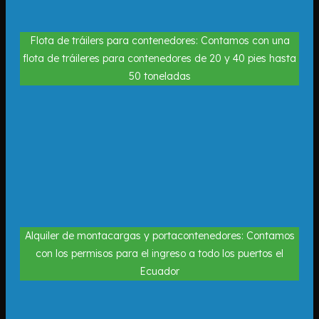
Flota de tráilers para contenedores: Contamos con una
flota de tráileres para contenedores de 20 y 40 pies hasta
50 toneladas
Alquiler de montacargas y portacontenedores: Contamos
con los permisos para el ingreso a todo los puertos el
Ecuador