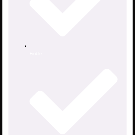
Fiable