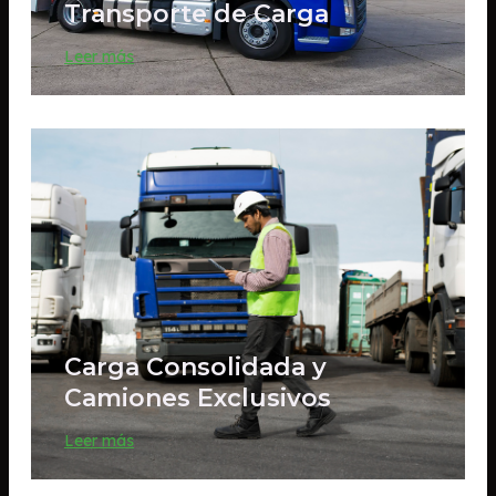
Transporte de Carga
Leer más
Carga Consolidada y
Camiones Exclusivos
Leer más