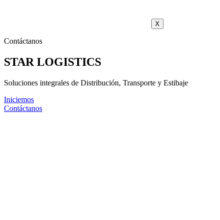
X
Contáctanos
STAR LOGISTICS
Soluciones integrales de Distribución, Transporte y Estibaje
Iniciemos
Contáctanos