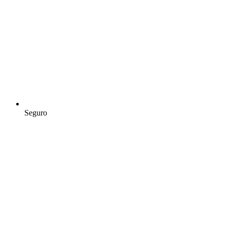
Seguro