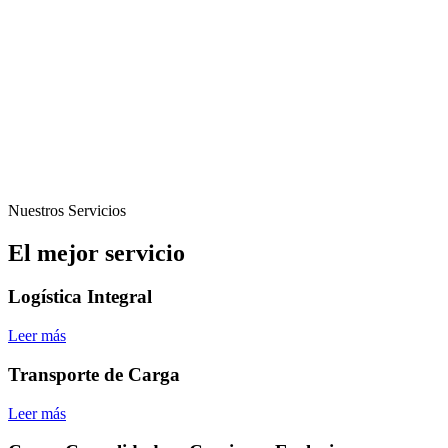
Nuestros Servicios
El mejor servicio
Logística Integral
Leer más
Transporte de Carga
Leer más