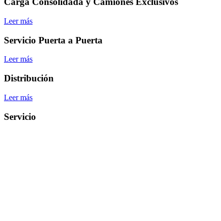
Carga Consolidada y Camiones Exclusivos
Leer más
Servicio Puerta a Puerta
Leer más
Distribución
Leer más
Servicio