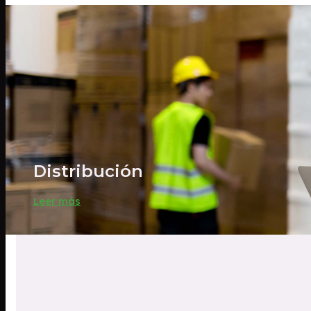
Distribución
Leer más