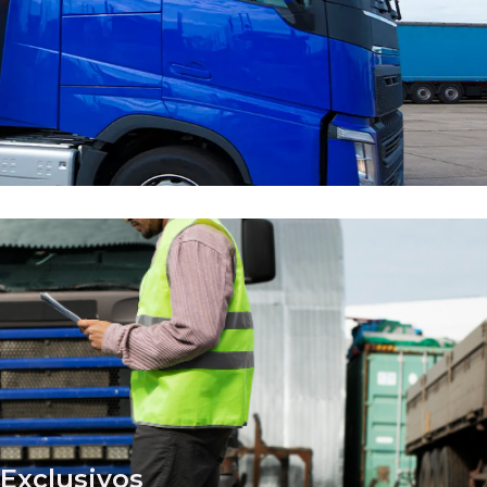
Exclusivos