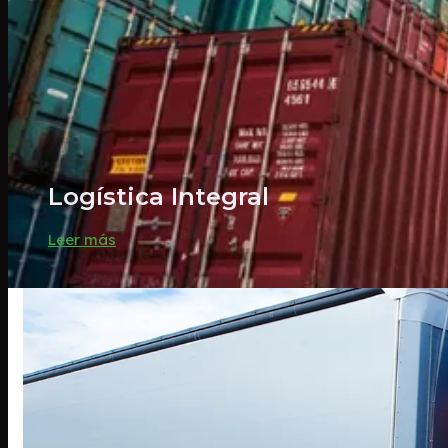
Logística Integral
Leer más