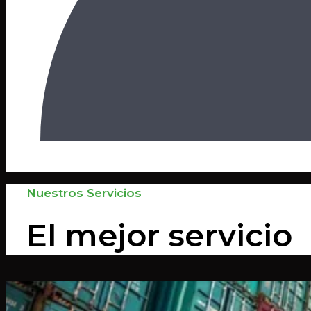
Nuestros Servicios
El mejor servicio