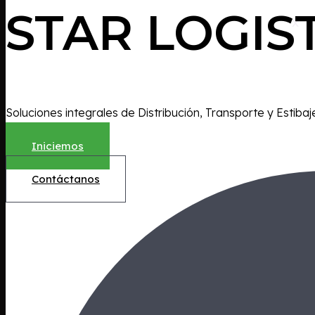
STAR LOGIS
X
Soluciones integrales de Distribución, Transporte y Estibaj
Iniciemos
Contáctanos