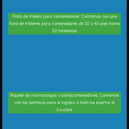
Flota de tráilers para contenedores: Contamos con una
flota de tráileres para contenedores de 20 y 40 pies hasta
50 toneladas
Alquiler de montacargas y portacontenedores: Contamos
con los permisos para el ingreso a todo los puertos el
Ecuador