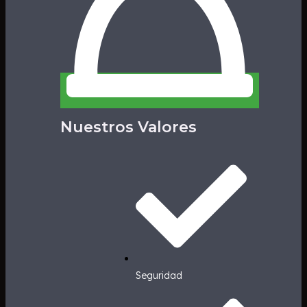
Nuestros Valores
Seguridad