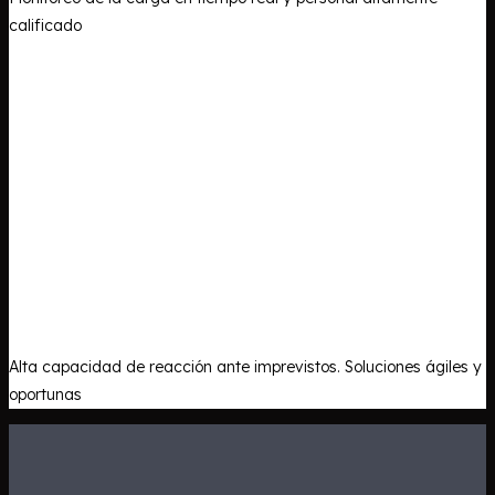
calificado
Alta capacidad de reacción ante imprevistos. Soluciones ágiles y
oportunas