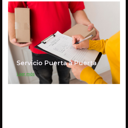
Servicio Puerta a Puerta
Leer más