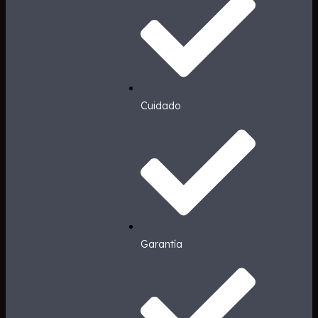
Cuidado
Garantía