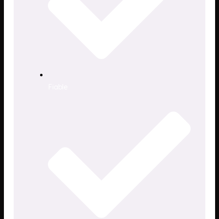
Fiable