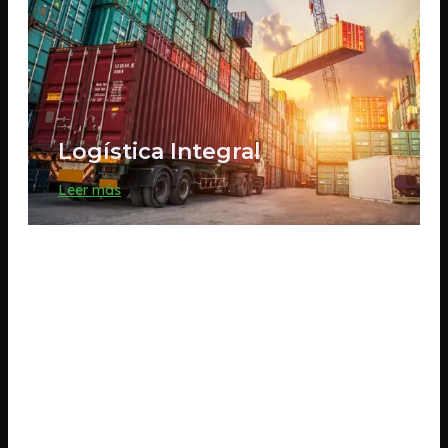
Logística Integral
Leer más