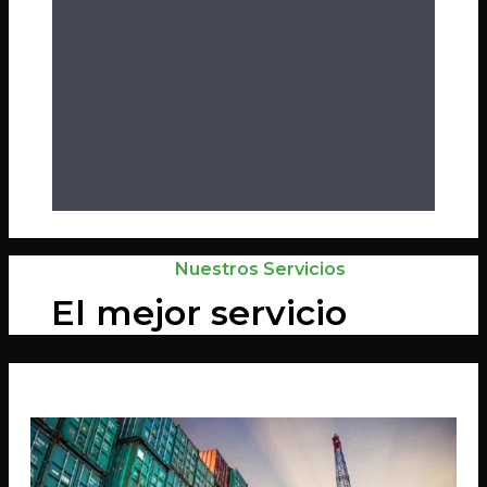
Nuestros Servicios
El mejor servicio