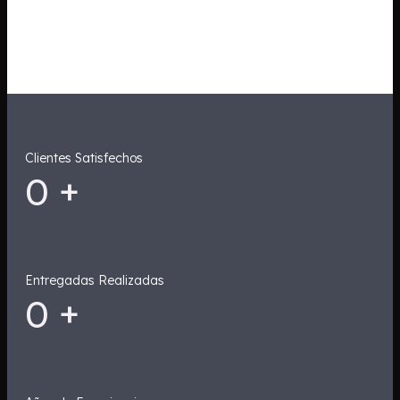
Clientes Satisfechos
0
+
Entregadas Realizadas
0
+