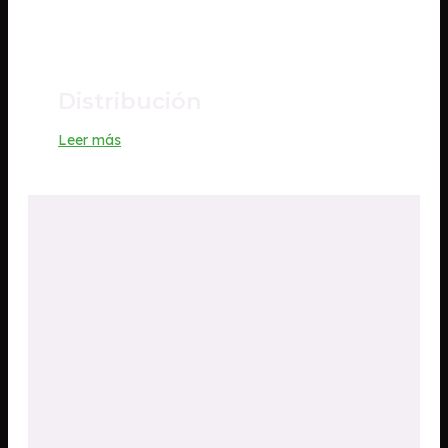
Distribución
Leer más
Servicio