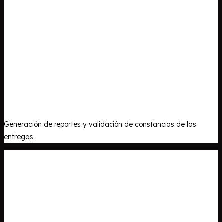
Generación de reportes y validación de constancias de las
entregas