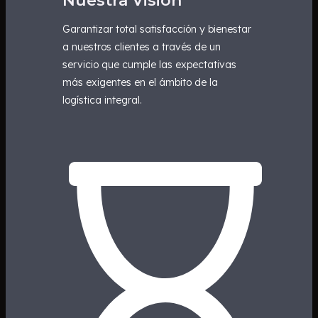
Nuestra Visión
Garantizar total satisfacción y bienestar
a nuestros clientes a través de un
servicio que cumple las expectativas
más exigentes en el ámbito de la
logística integral.