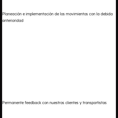
Planeación e implementación de los movimientos con la debida
anterioridad
Permanente feedback con nuestros clientes y transportistas