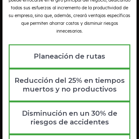
todos sus esfuerzos al incremento de la productividad de
su empresa, sino que, además, creará ventajas específicas
que permiten ahorrar costos y disminuir riesgos
innecesarios.
Planeación de rutas
Reducción del 25% en tiempos
muertos y no productivos
Disminución en un 30% de
riesgos de accidentes