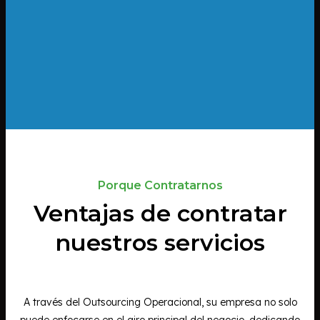
Porque Contratarnos
Ventajas de contratar
nuestros servicios
A través del Outsourcing Operacional, su empresa no solo
puede enfocarse en el giro principal del negocio, dedicando