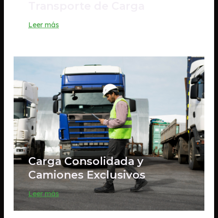
Transporte de Carga
Leer más
Carga Consolidada y
Camiones Exclusivos
Leer más