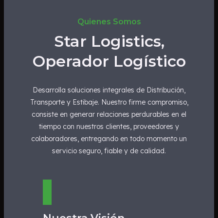
Quienes Somos
Star Logistics,
Operador Logístico
Desarrolla soluciones integrales de Distribución,
Transporte y Estibaje. Nuestro firme compromiso,
consiste en generar relaciones perdurables en el
tiempo con nuestros clientes, proveedores y
colaboradores, entregando en todo momento un
servicio seguro, fiable y de calidad.