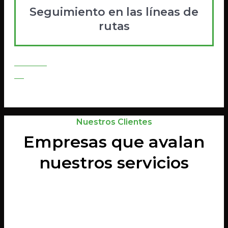
Seguimiento en las líneas de
rutas
Contratar
Go
Nuestros Clientes
Empresas que avalan
nuestros servicios