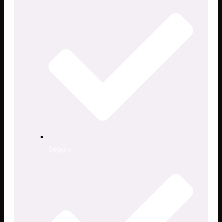
Seguro