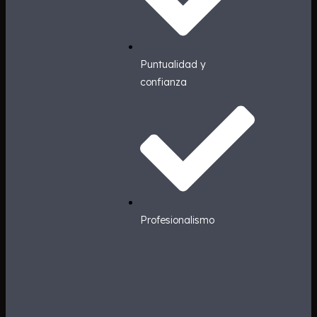
Puntualidad y
confianza
Profesionalismo