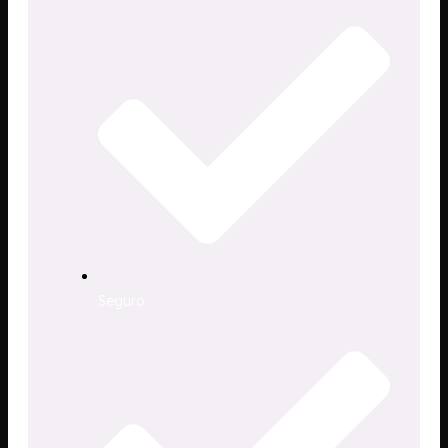
Seguro