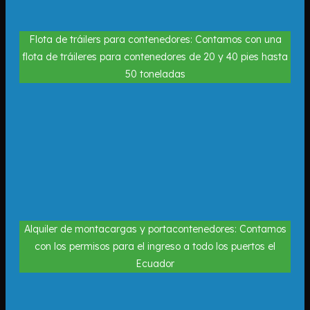
Flota de tráilers para contenedores: Contamos con una
flota de tráileres para contenedores de 20 y 40 pies hasta
50 toneladas
Alquiler de montacargas y portacontenedores: Contamos
con los permisos para el ingreso a todo los puertos el
Ecuador