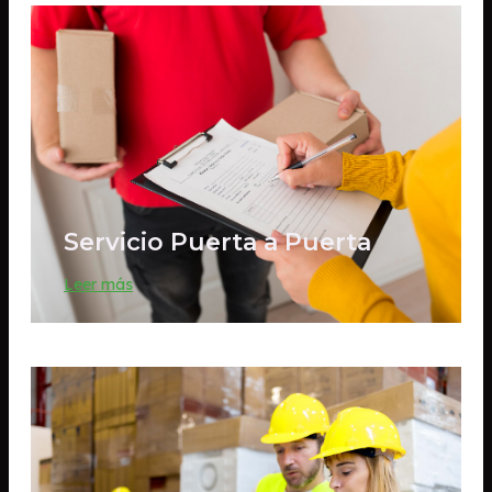
Servicio Puerta a Puerta
Leer más