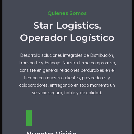
Quienes Somos
Star Logistics,
Operador Logístico
Desarrolla soluciones integrales de Distribución,
Transporte y Estibaje. Nuestro firme compromiso,
consiste en generar relaciones perdurables en el
tiempo con nuestros clientes, proveedores y
colaboradores, entregando en todo momento un
servicio seguro, fiable y de calidad.