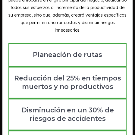
todos sus esfuerzos al incremento de la productividad de
su empresa, sino que, además, creará ventajas específicas
que permiten ahorrar costos y disminuir riesgos
innecesarios.
Planeación de rutas
Reducción del 25% en tiempos
muertos y no productivos
Disminución en un 30% de
riesgos de accidentes