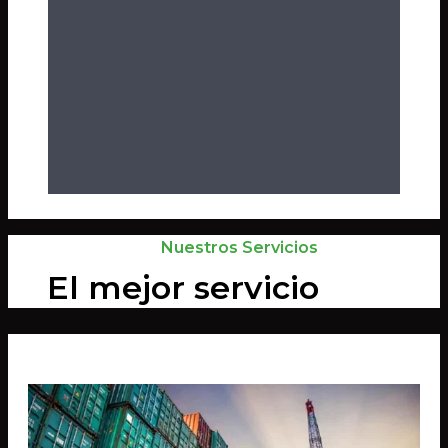
Nuestros Servicios
El mejor servicio