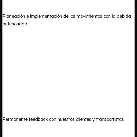
Planeación e implementación de los movimientos con la debida
anterioridad
Permanente feedback con nuestros clientes y transportistas