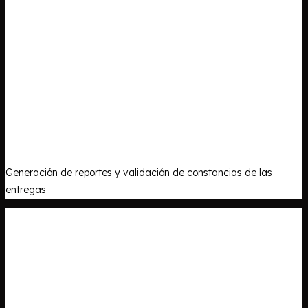
Generación de reportes y validación de constancias de las
entregas