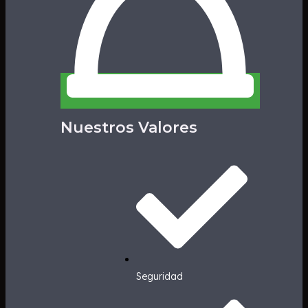
Nuestros Valores
Seguridad