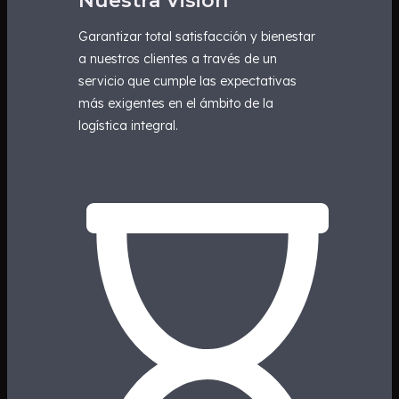
Nuestra Visión
Garantizar total satisfacción y bienestar
a nuestros clientes a través de un
servicio que cumple las expectativas
más exigentes en el ámbito de la
logística integral.