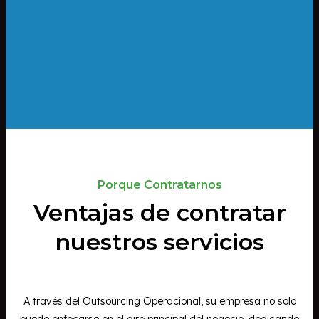
Porque Contratarnos
Ventajas de contratar
nuestros servicios
A través del Outsourcing Operacional, su empresa no solo
puede enfocarse en el giro principal del negocio, dedicando