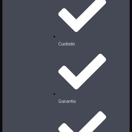
Cuidado
Garantía