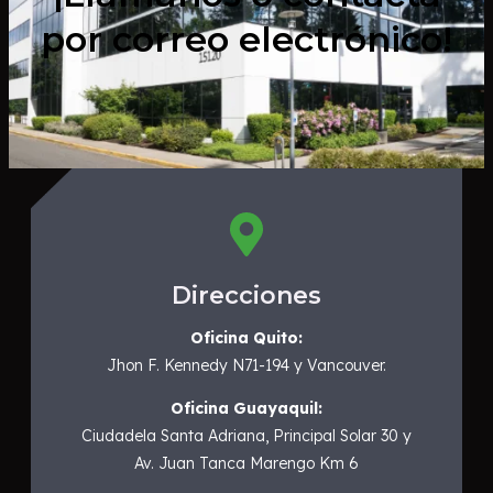
por correo electrónico!
Direcciones
Oficina Quito:
Jhon F. Kennedy N71-194 y Vancouver.
Oficina Guayaquil:
Ciudadela Santa Adriana, Principal Solar 30 y
Av. Juan Tanca Marengo Km 6