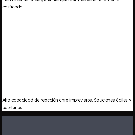
calificado
Alta capacidad de reacción ante imprevistos. Soluciones ágiles y
oportunas