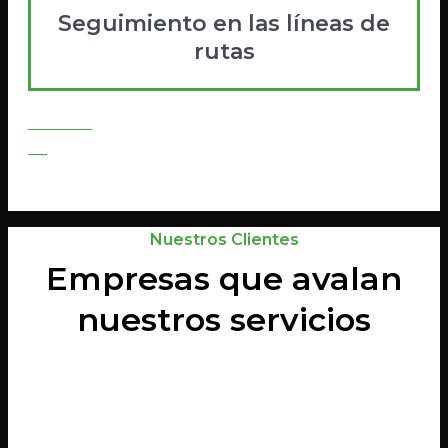
Seguimiento en las líneas de
rutas
Contratar
Go
Nuestros Clientes
Empresas que avalan
nuestros servicios