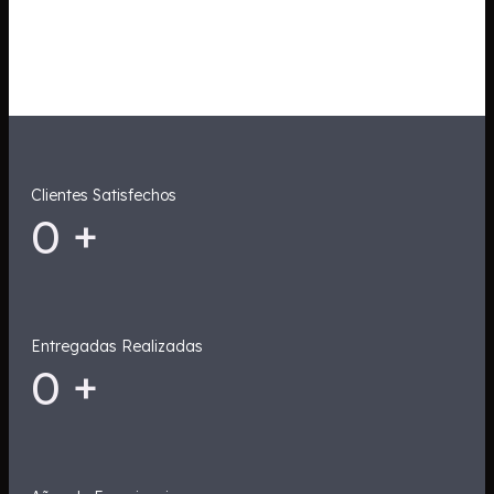
Clientes Satisfechos
0
+
Entregadas Realizadas
0
+