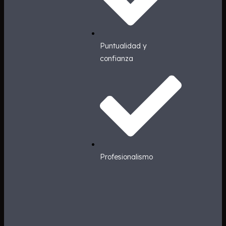
Puntualidad y
confianza
Profesionalismo