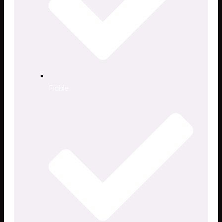
Fiable