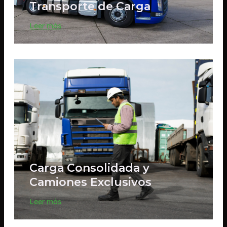
Transporte de Carga
Leer más
Carga Consolidada y
Camiones Exclusivos
Leer más