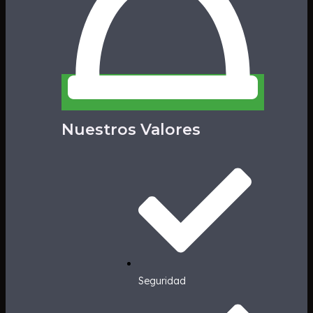
Nuestros Valores
Seguridad