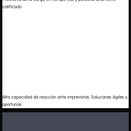
calificado
Alta capacidad de reacción ante imprevistos. Soluciones ágiles y
oportunas