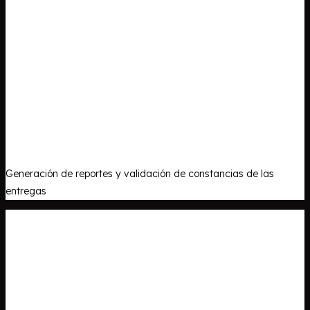
Generación de reportes y validación de constancias de las
entregas