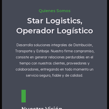
Quienes Somos
Star Logistics,
Operador Logístico
Desarrolla soluciones integrales de Distribución,
Transporte y Estibaje. Nuestro firme compromiso,
consiste en generar relaciones perdurables en el
tiempo con nuestros clientes, proveedores y
colaboradores, entregando en todo momento un
servicio seguro, fiable y de calidad.