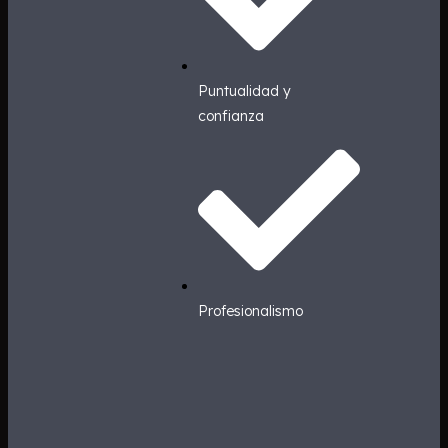
Puntualidad y
confianza
Profesionalismo