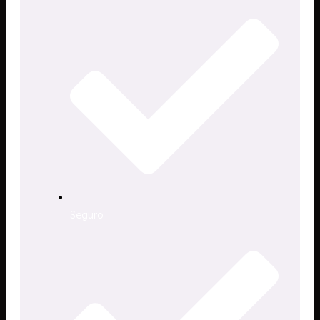
Seguro