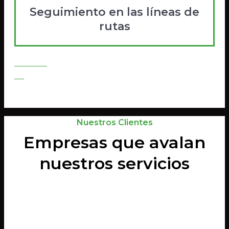
Seguimiento en las líneas de
rutas
Contratar
Go
Nuestros Clientes
Empresas que avalan
nuestros servicios