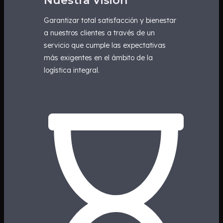
Nuestra Visión
Garantizar total satisfacción y bienestar
a nuestros clientes a través de un
servicio que cumple las expectativas
más exigentes en el ámbito de la
logística integral.