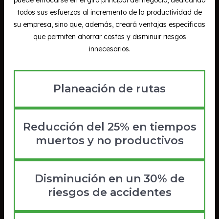
todos sus esfuerzos al incremento de la productividad de
su empresa, sino que, además, creará ventajas específicas
que permiten ahorrar costos y disminuir riesgos
innecesarios.
Planeación de rutas
Reducción del 25% en tiempos
muertos y no productivos
Disminución en un 30% de
riesgos de accidentes