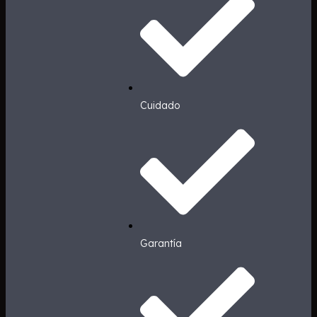
Cuidado
Garantía