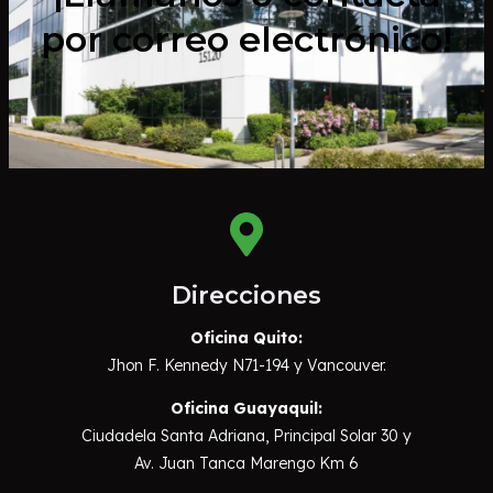
por correo electrónico!
Direcciones
Oficina Quito:
Jhon F. Kennedy N71-194 y Vancouver.
Oficina Guayaquil:
Ciudadela Santa Adriana, Principal Solar 30 y
Av. Juan Tanca Marengo Km 6