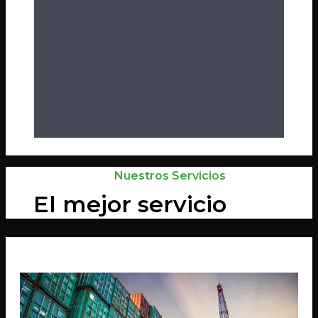
Nuestros Servicios
El mejor servicio