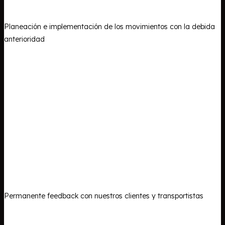
Planeación e implementación de los movimientos con la debida
anterioridad
Permanente feedback con nuestros clientes y transportistas