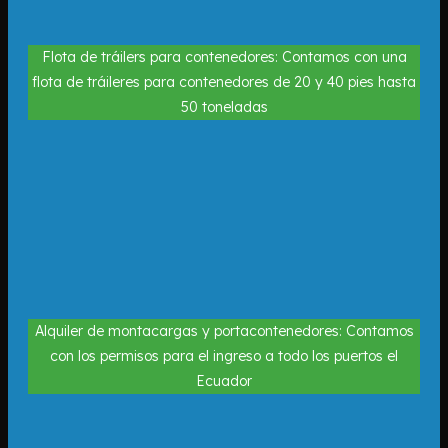
Flota de tráilers para contenedores: Contamos con una
flota de tráileres para contenedores de 20 y 40 pies hasta
50 toneladas
Alquiler de montacargas y portacontenedores: Contamos
con los permisos para el ingreso a todo los puertos el
Ecuador