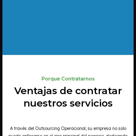
Porque Contratarnos
Ventajas de contratar
nuestros servicios
A través del Outsourcing Operacional, su empresa no solo
puede enfocarse en el giro principal del negocio, dedicando