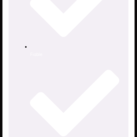
Fiable