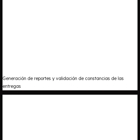
Generación de reportes y validación de constancias de las
entregas