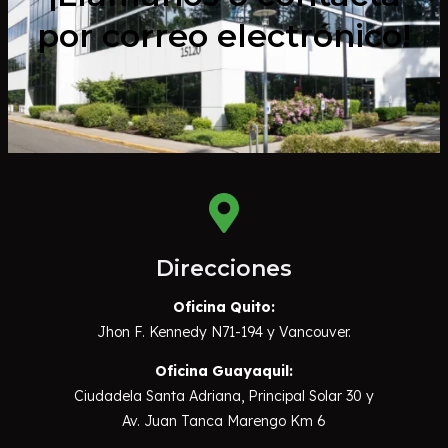
por correo electrónico!
Direcciones
Oficina Quito:
Jhon F. Kennedy N71-194 y Vancouver.
Oficina Guayaquil:
Ciudadela Santa Adriana, Principal Solar 30 y
Av. Juan Tanca Marengo Km 6