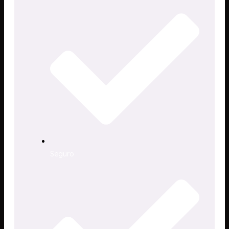
Seguro