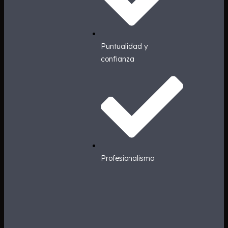
Puntualidad y
confianza
Profesionalismo