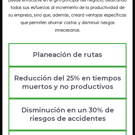
todos sus esfuerzos al incremento de la productividad de
su empresa, sino que, además, creará ventajas específicas
que permiten ahorrar costos y disminuir riesgos
innecesarios.
Planeación de rutas
Reducción del 25% en tiempos
muertos y no productivos
Disminución en un 30% de
riesgos de accidentes