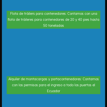
Flota de tráilers para contenedores: Contamos con una
flota de tráileres para contenedores de 20 y 40 pies hasta
50 toneladas
Alquiler de montacargas y portacontenedores: Contamos
con los permisos para el ingreso a todo los puertos el
Ecuador