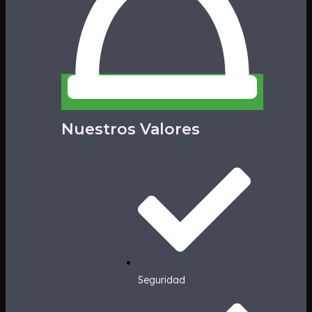
Nuestros Valores
Seguridad