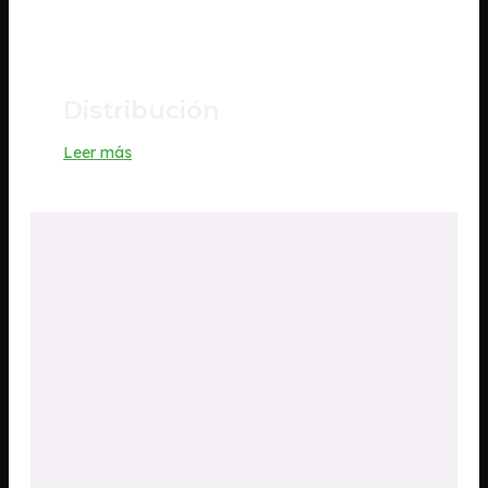
Distribución
Leer más
Servicio