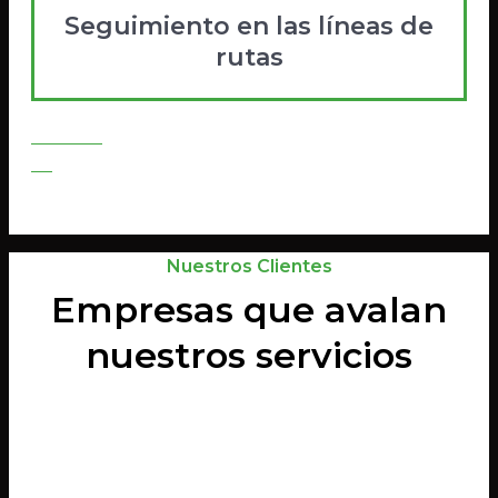
Seguimiento en las líneas de
rutas
Contratar
Go
Nuestros Clientes
Empresas que avalan
nuestros servicios