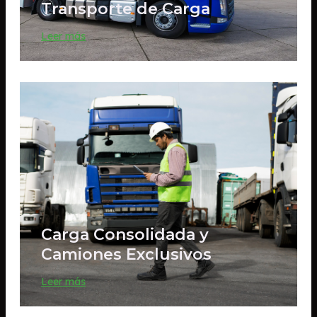
Transporte de Carga
Leer más
Carga Consolidada y
Camiones Exclusivos
Leer más