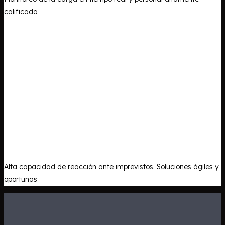
calificado
Alta capacidad de reacción ante imprevistos. Soluciones ágiles y
oportunas