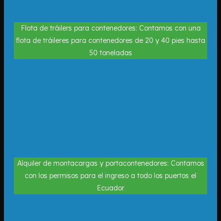
Flota de tráilers para contenedores: Contamos con una
flota de tráileres para contenedores de 20 y 40 pies hasta
50 toneladas
Alquiler de montacargas y portacontenedores: Contamos
con los permisos para el ingreso a todo los puertos el
Ecuador