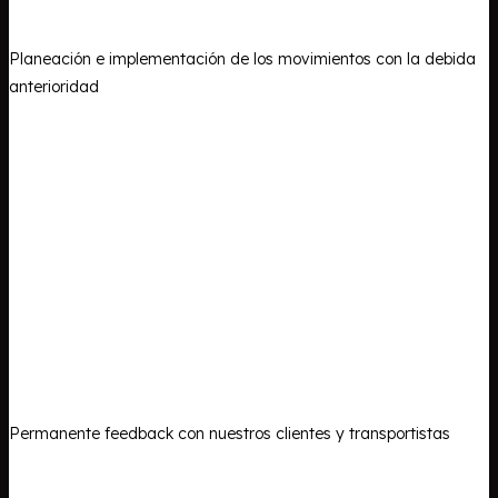
Planeación e implementación de los movimientos con la debida
anterioridad
Permanente feedback con nuestros clientes y transportistas