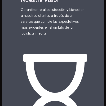
Nuestra Visión
Garantizar total satisfacción y bienestar
a nuestros clientes a través de un
servicio que cumple las expectativas
más exigentes en el ámbito de la
logística integral.