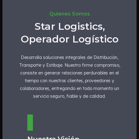
Quienes Somos
Star Logistics,
Operador Logístico
Desarrolla soluciones integrales de Distribución,
Transporte y Estibaje. Nuestro firme compromiso,
consiste en generar relaciones perdurables en el
tiempo con nuestros clientes, proveedores y
colaboradores, entregando en todo momento un
servicio seguro, fiable y de calidad.