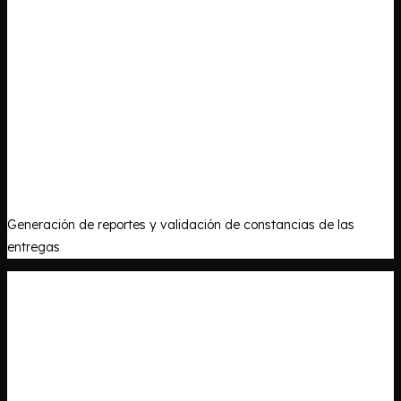
Generación de reportes y validación de constancias de las
entregas