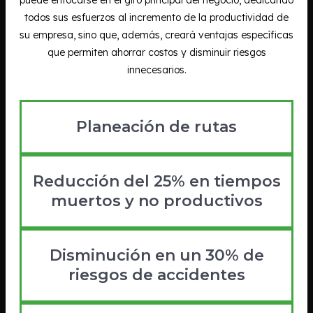
todos sus esfuerzos al incremento de la productividad de
su empresa, sino que, además, creará ventajas específicas
que permiten ahorrar costos y disminuir riesgos
innecesarios.
Planeación de rutas
Reducción del 25% en tiempos
muertos y no productivos
Disminución en un 30% de
riesgos de accidentes