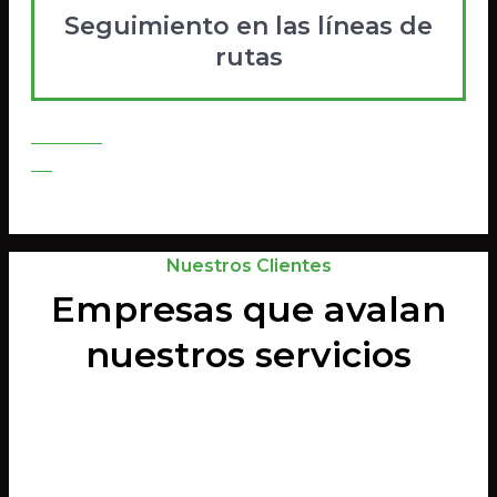
Seguimiento en las líneas de
rutas
Contratar
Go
Nuestros Clientes
Empresas que avalan
nuestros servicios