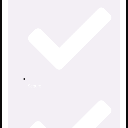
Seguro