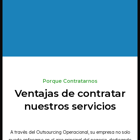
Porque Contratarnos
Ventajas de contratar
nuestros servicios
A través del Outsourcing Operacional, su empresa no solo
puede enfocarse en el giro principal del negocio, dedicando