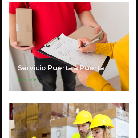
Servicio Puerta a Puerta
Leer más