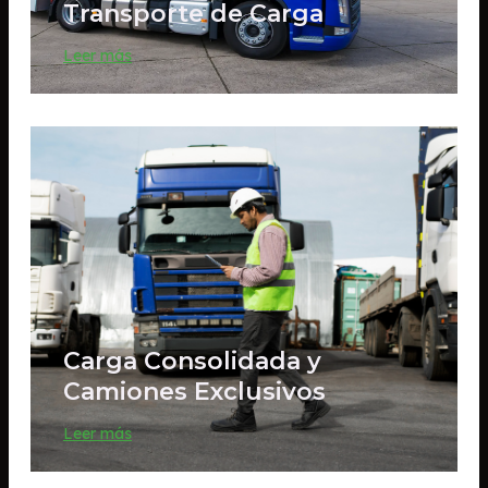
Transporte de Carga
Leer más
Carga Consolidada y
Camiones Exclusivos
Leer más