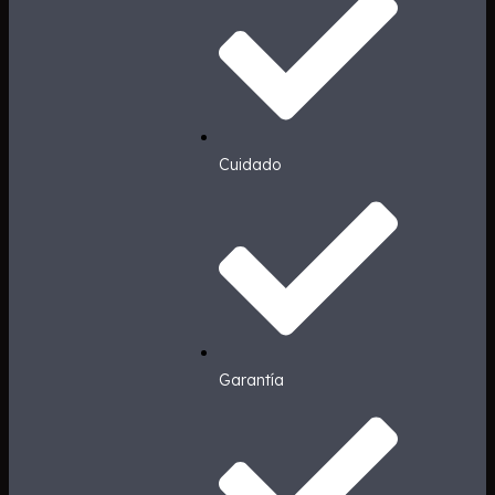
Cuidado
Garantía