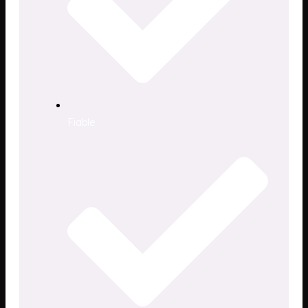
Fiable