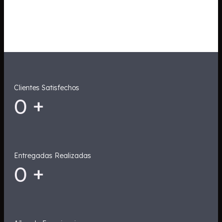
Clientes Satisfechos
0
+
Entregadas Realizadas
0
+