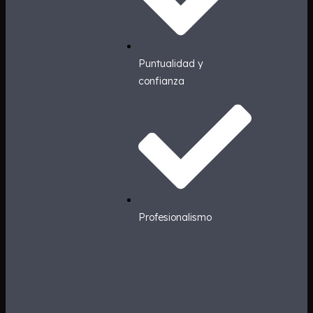
Puntualidad y
confianza
Profesionalismo