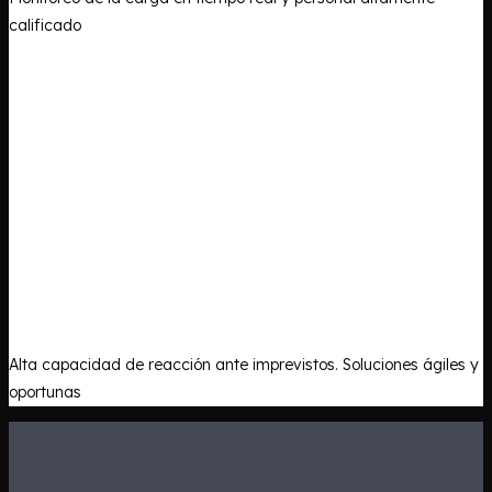
calificado
Alta capacidad de reacción ante imprevistos. Soluciones ágiles y
oportunas