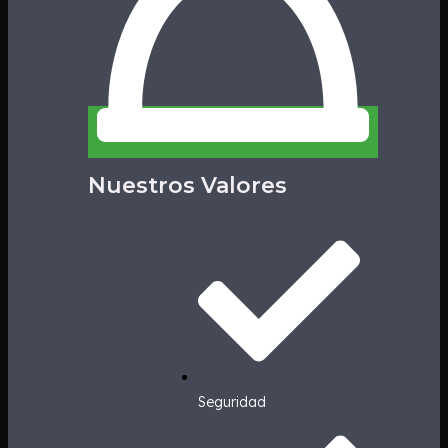
Nuestros Valores
Seguridad