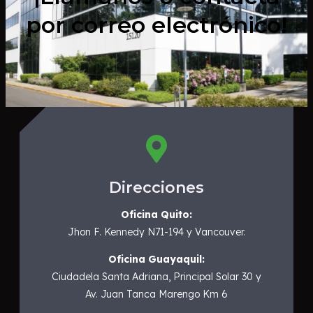
por correo electrónico!
Direcciones
Oficina Quito:
Jhon F. Kennedy N71-194 y Vancouver.
Oficina Guayaquil:
Ciudadela Santa Adriana, Principal Solar 30 y
Av. Juan Tanca Marengo Km 6