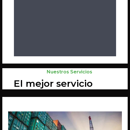
Nuestros Servicios
El mejor servicio